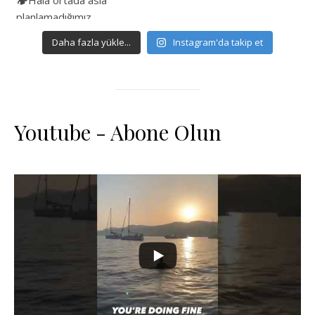
Daha fazla yükle...
Instagram'da takip et
Youtube - Abone Olun