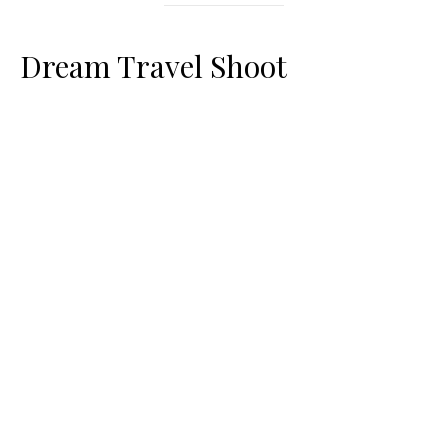
Dream Travel Shoot