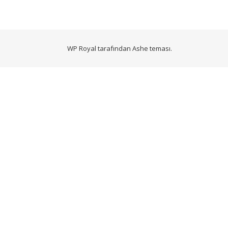
WP Royal
tarafından Ashe teması.