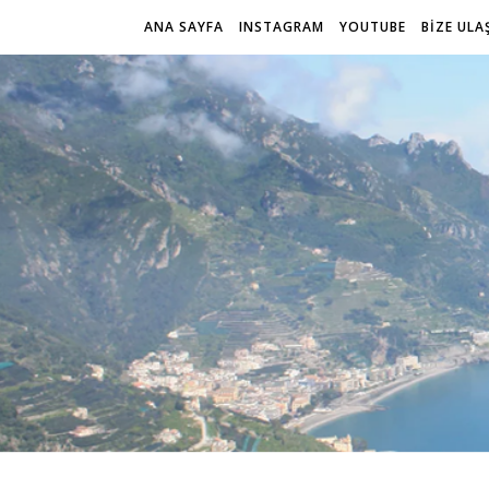
ANA SAYFA
INSTAGRAM
YOUTUBE
BİZE ULA