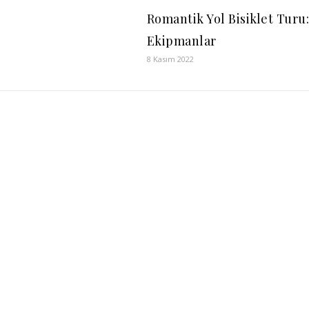
Romantik Yol Bisiklet Turu
Ekipmanlar
8 Kasım 2022