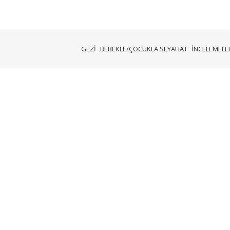
GEZİ
BEBEKLE/ÇOCUKLA SEYAHAT
İNCELEMELER