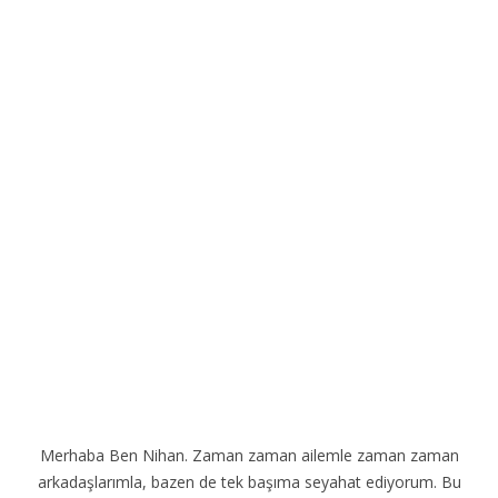
Merhaba Ben Nihan. Zaman zaman ailemle zaman zaman
arkadaşlarımla, bazen de tek başıma seyahat ediyorum. Bu