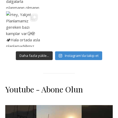
Daha fazla yükle...
Instagram'da takip et
Youtube - Abone Olun