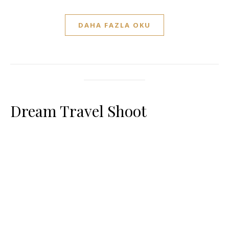
DAHA FAZLA OKU
Dream Travel Shoot