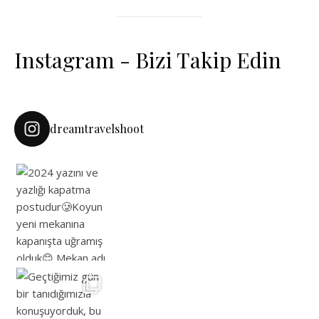
Instagram - Bizi Takip Edin
dreamtravelshoot