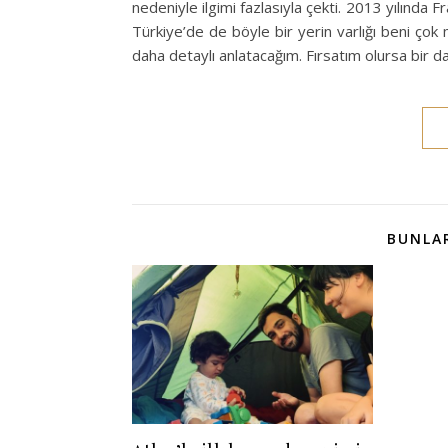
nedeniyle ilgimi fazlasıyla çekti. 2013 yılında 
Türkiye’de de böyle bir yerin varlığı beni ço
daha detaylı anlatacağım. Fırsatım olursa bir d
BUNLAR