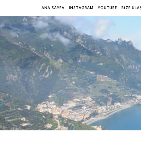
ANA SAYFA
INSTAGRAM
YOUTUBE
BİZE ULA