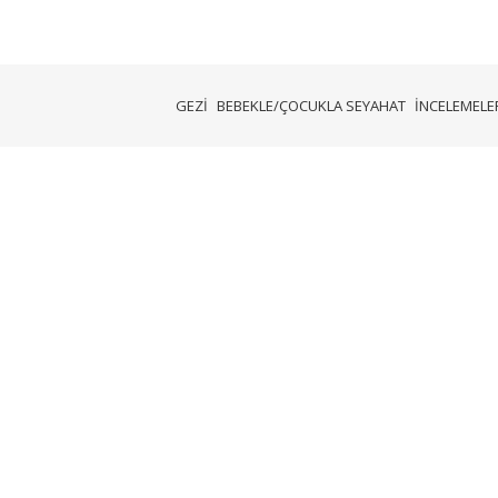
GEZİ
BEBEKLE/ÇOCUKLA SEYAHAT
İNCELEMELER