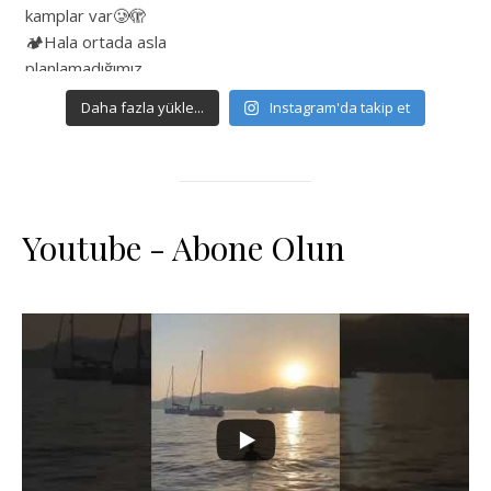
Daha fazla yükle...
Instagram'da takip et
Youtube - Abone Olun