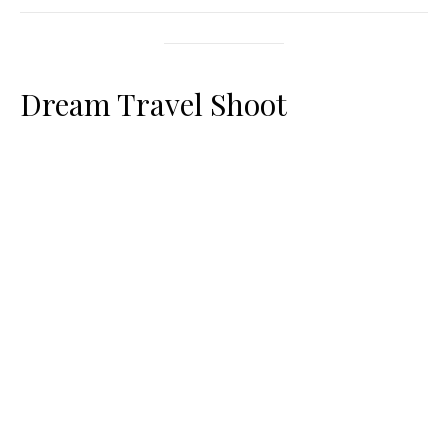
Dream Travel Shoot