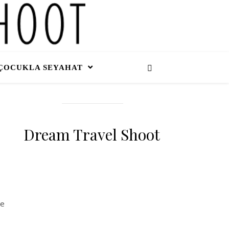
ÇOCUKLA SEYAHAT
Dream Travel Shoot
ce