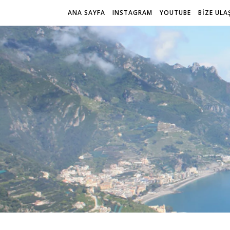
ANA SAYFA
INSTAGRAM
YOUTUBE
BİZE ULA