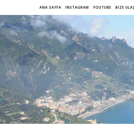
ANA SAYFA
INSTAGRAM
YOUTUBE
BİZE ULA