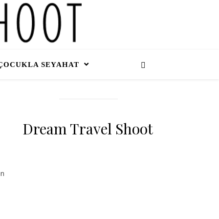
ÇOCUKLA SEYAHAT
Dream Travel Shoot
en